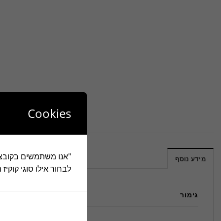
Cookies
מידע נוסף
לבחור אילו סוגי קוקיז
גימור