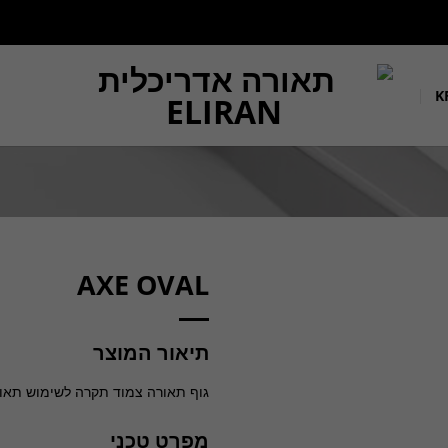
AXE OVAL
תיאור המוצר
גוף תאורה צמוד תקרה לשימוש תאורת חוץ. מקור אור 12W LED. מיוצר מא
מפרט טכני