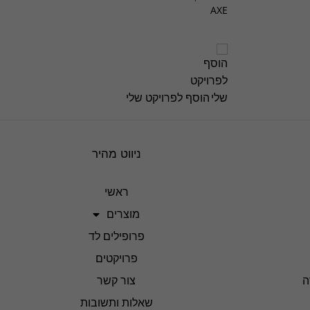
AXE
הוסף לפרויקט שלי
ניווט מהיר
ראשי
מוצרים
פרופילים לד
פרויקטים
ה
צור קשר
שאלות ותשובות