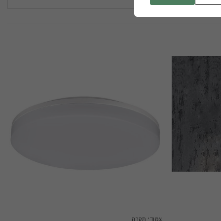
צמודי תקרה