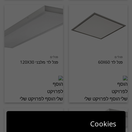
פנלים
פנלים
פנל לד 60X60
פנל לד מלבני 120X30
הוסף לפרויקט שלי
הוסף לפרויקט שלי
Cookies