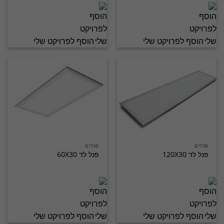
הוסף לפרויקט שלי
הוסף לפרויקט שלי
פנלים
פנלים
פנל לד 120X30
פנל לד 60X30
הוסף לפרויקט שלי
הוסף לפרויקט שלי