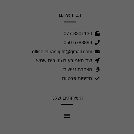
דברו איתנו
077-3301130
050-6788899
office.eliranlight@gmail.com
שד' האמוראים 35 בית שמש
הצהרת נגישות
מדיניות פרטיות
השירותים שלנו