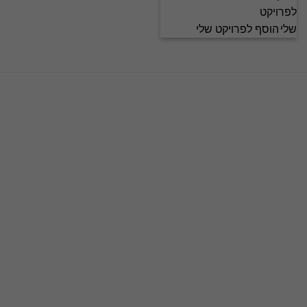
הוסף לפרויקט שלי