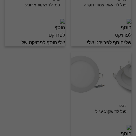
פנל לד עגול צמוד תקרה
פנל לד שקוע מרובע
הוסף לפרויקט שלי
הוסף לפרויקט שלי
SALE
פנל לד שקוע עגול