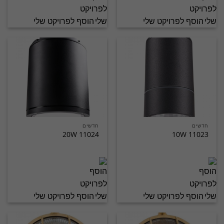
הוסף לפרויקט שלי
הוסף לפרויקט שלי
חדשים
חדשים
11024 20W
11023 10W
הוסף לפרויקט שלי
הוסף לפרויקט שלי