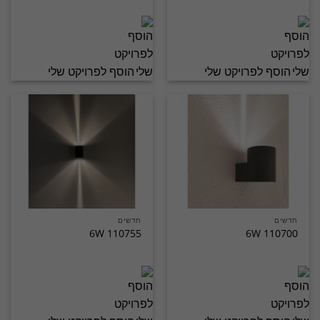
הוסף לפרויקט שלי
הוסף לפרויקט שלי
חדשים
חדשים
110755 6W
110700 6W