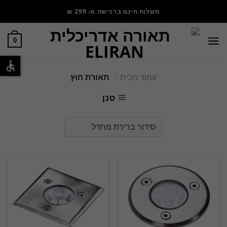
משלוח חינם ברכישה מ- 299 ₪
0
עמוד הבית
/
תאורת חוץ
סנן