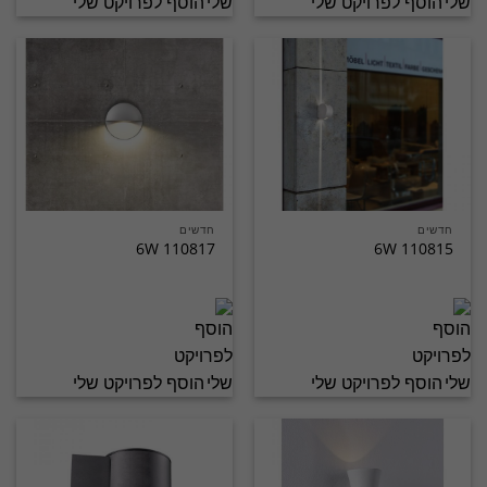
הוסף לפרויקט שלי
הוסף לפרויקט שלי
חדשים
חדשים
110817 6W
110815 6W
הוסף לפרויקט שלי
הוסף לפרויקט שלי