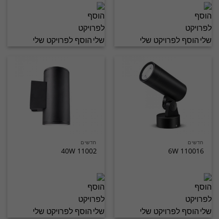
הוסף לפרויקט שלי
הוסף לפרויקט שלי
חדשים
חדשים
11002 40W
110016 6W
הוסף לפרויקט שלי
הוסף לפרויקט שלי