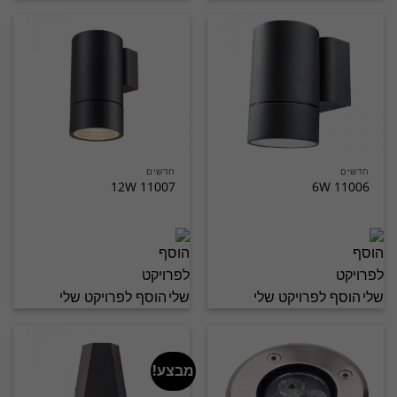
חדשים
חדשים
11007 12W
11006 6W
הוסף לפרויקט שלי
הוסף לפרויקט שלי
מבצע!