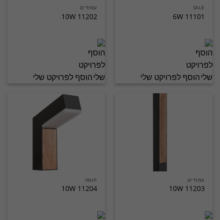
SALE
עמודים
11202 10W
11101 6W
הוסף לפרויקט שלי
הוסף לפרויקט שלי
עמודים
חומה
11204 10W
11203 10W