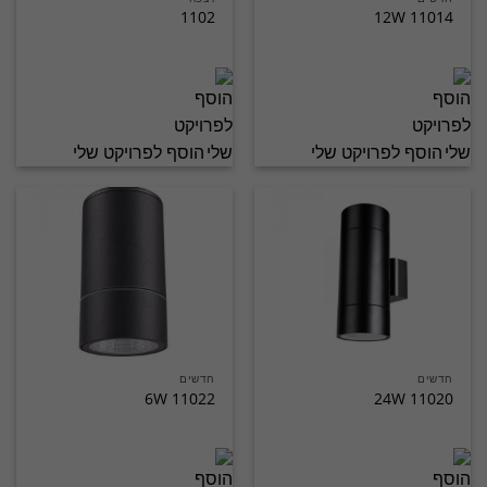
1102
11014 12W
הוסף לפרויקט שלי
הוסף לפרויקט שלי
חדשים
חדשים
11022 6W
11020 24W