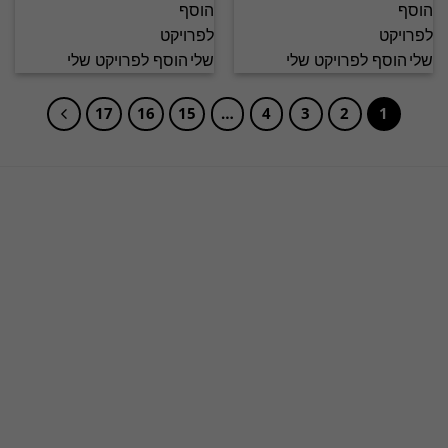
הוסף לפרויקט שלי
הוסף לפרויקט שלי
17
16
15
…
4
3
2
1