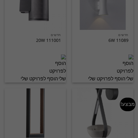
חדשים
חדשים
111001 20W
11089 6W
הוסף לפרויקט שלי
הוסף לפרויקט שלי
מבצע!