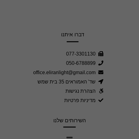
דברו איתנו
077-3301130
050-6788899
office.eliranlight@gmail.com
שד' האמוראים 35 בית שמש
הצהרת נגישות
מדיניות פרטיות
השירותים שלנו