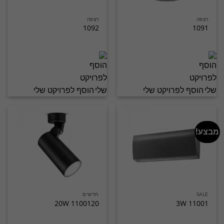
רצפה
רצפה
1092
1091
הוסף לפרויקט שלי
הוסף לפרויקט שלי
מבצע!
SALE
חדשים
1100120 20W
11001 3W