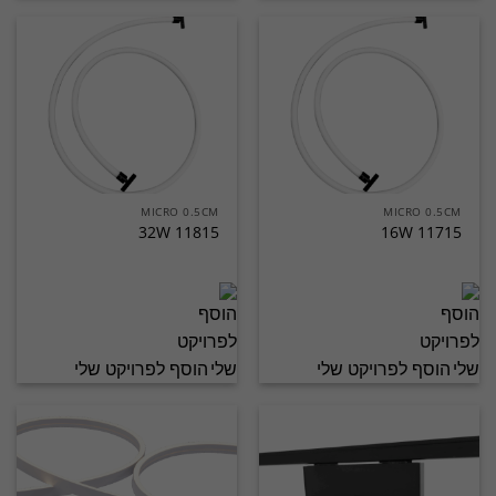
MICRO 0.5CM
MICRO 0.5CM
11815 32W
11715 16W
הוסף לפרויקט שלי
הוסף לפרויקט שלי