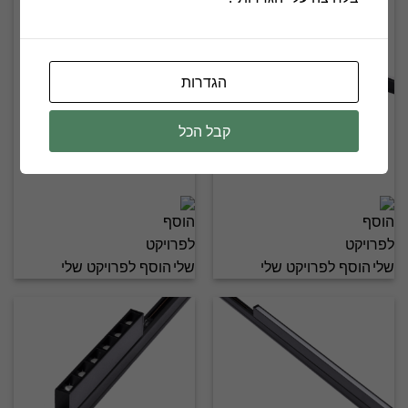
הגדרות
קבל הכל
MICRO 0.5CM
MICRO 0.5CM
3090847 8W
3090845 10W
הוסף לפרויקט שלי
הוסף לפרויקט שלי