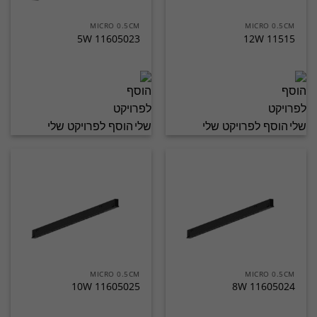
MICRO 0.5CM
MICRO 0.5CM
11605023 5W
11515 12W
הוסף לפרויקט שלי
הוסף לפרויקט שלי
MICRO 0.5CM
MICRO 0.5CM
11605025 10W
11605024 8W