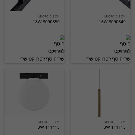
MICRO 0.5CM
MICRO 0.5CM
3090850 18W
3090849 16W
הוסף לפרויקט שלי
הוסף לפרויקט שלי
MICRO 0.5CM
MICRO 0.5CM
3W 111415
3W 111115