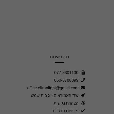
דברו איתנו
077-3301130
050-6788899
office.eliranlight@gmail.com
שד' האמוראים 35 בית שמש
הצהרת נגישות
מדיניות פרטיות