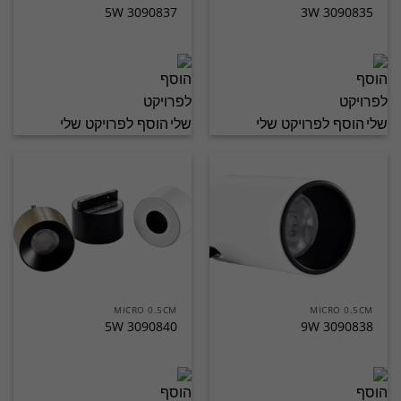
3090837 5W
3090835 3W
הוסף לפרויקט שלי
הוסף לפרויקט שלי
MICRO 0.5CM
MICRO 0.5CM
3090840 5W
3090838 9W