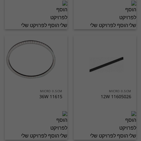
הוסף לפרויקט שלי
הוסף לפרויקט שלי
MICRO 0.5CM
MICRO 0.5CM
11615 36W
11605026 12W
הוסף לפרויקט שלי
הוסף לפרויקט שלי