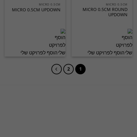
MICRO 0.5CM
MICRO 0.5CM
MICRO 0.5CM ROUND
MICRO 0.5CM UPDOWN
UPDOWN
הוסף לפרויקט שלי
הוסף לפרויקט שלי
2
1