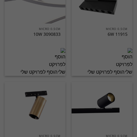
MICRO 0.5CM
MICRO 0.5CM
3090833 10W
11915 6W
הוסף לפרויקט שלי
הוסף לפרויקט שלי
MICRO 0.5CM
MICRO 0.5CM