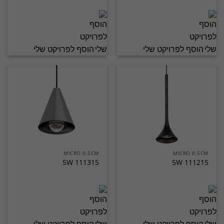
הוסף לפרויקט שלי
הוסף לפרויקט שלי
MICRO 0.5CM
MICRO 0.5CM
5W 111315
5W 111215