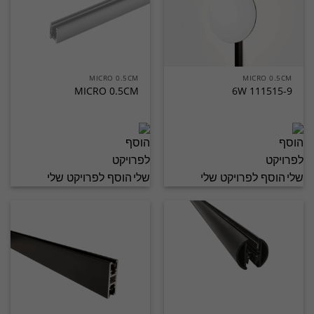
MICRO 0.5CM
MICRO 0.5CM
MICRO 0.5CM
6W 111515-9
הוסף לפרויקט שלי
הוסף לפרויקט שלי