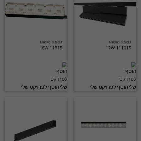
MICRO 0.5CM
MICRO 0.5CM
11315 6W
111015 12W
הוסף לפרויקט שלי
הוסף לפרויקט שלי