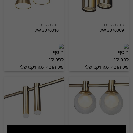
ECLIPS GOLD
ECLIPS GOLD
3070310 7W
3070309 7W
הוסף לפרויקט שלי
הוסף לפרויקט שלי
ECLIPS GOLD
ECLIPS GOLD