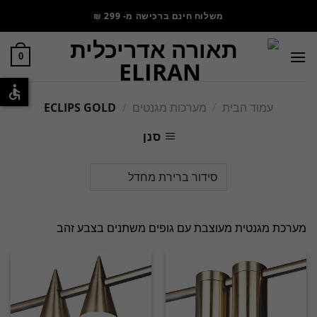
משלוח חינם ברכישה מ- 299 ₪
0
עמוד הבית
/
מערכות מגנטים
/
ECLIPS GOLD
סנן
מערכת מגנטית מעוצבת עם גופים משתנים בצבע זהב