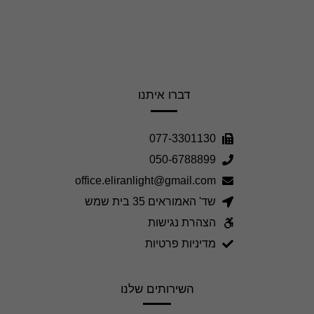
דברו איתנו
077-3301130
050-6788899
office.eliranlight@gmail.com
שד' האמוראים 35 בית שמש
הצהרת נגישות
מדיניות פרטיות
השירותים שלנו